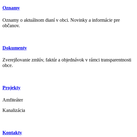
Oznamy
Oznamy o aktuálnom dianí v obci. Novinky a informácie pre
občanov.
Dokumenty
Zverejňovanie zmlúv, faktúr a objednávok v rámci transparentnosti
obce.
Projekty
Amfiteáter
Kanalizácia
Kontakty