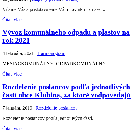
Vítame Vás a predstavujeme Vám novinku na našej ...
Čítať viac
Vývoz komunálneho odpadu a plastov na
rok 2021
4 februára, 2021
|
Harmonogram
MESIACKOMUNÁLNY ODPADKOMUNÁLNY ...
Čítať viac
Rozdelenie poslancov podľa jednotlivých
častí obce Klubina, za ktoré zodpovedajú
7 januára, 2019
|
Rozdelenie poslancov
Rozdelenie poslancov podľa jednotlivých častí...
Čítať viac