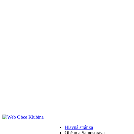
Hlavná stránka
Občan a Samospráva