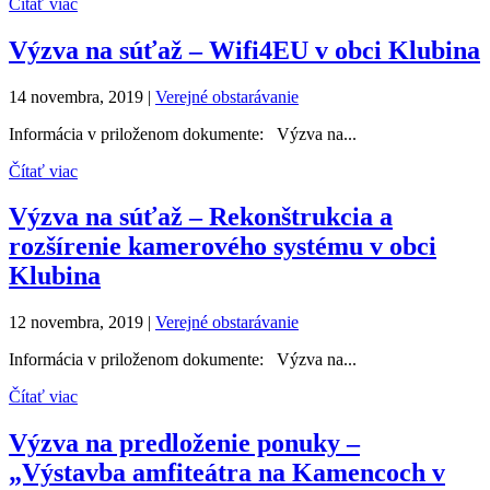
Čítať viac
Výzva na súťaž – Wifi4EU v obci Klubina
14 novembra, 2019
|
Verejné obstarávanie
Informácia v priloženom dokumente: Výzva na...
Čítať viac
Výzva na súťaž – Rekonštrukcia a
rozšírenie kamerového systému v obci
Klubina
12 novembra, 2019
|
Verejné obstarávanie
Informácia v priloženom dokumente: Výzva na...
Čítať viac
Výzva na predloženie ponuky –
„Výstavba amfiteátra na Kamencoch v