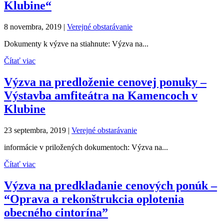
Klubine“
8 novembra, 2019
|
Verejné obstarávanie
Dokumenty k výzve na stiahnute: Výzva na...
Čítať viac
Výzva na predloženie cenovej ponuky –
Výstavba amfiteátra na Kamencoch v
Klubine
23 septembra, 2019
|
Verejné obstarávanie
informácie v priložených dokumentoch: Výzva na...
Čítať viac
Výzva na predkladanie cenových ponúk –
“Oprava a rekonštrukcia oplotenia
obecného cintorína”