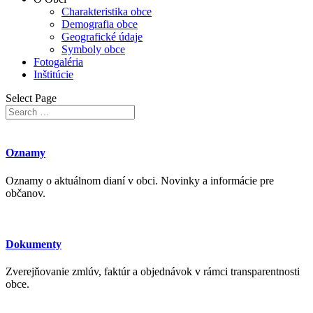
Charakteristika obce
Demografia obce
Geografické údaje
Symboly obce
Fotogaléria
Inštitúcie
Select Page
Oznamy
Oznamy o aktuálnom dianí v obci. Novinky a informácie pre
občanov.
Dokumenty
Zverejňovanie zmlúv, faktúr a objednávok v rámci transparentnosti
obce.