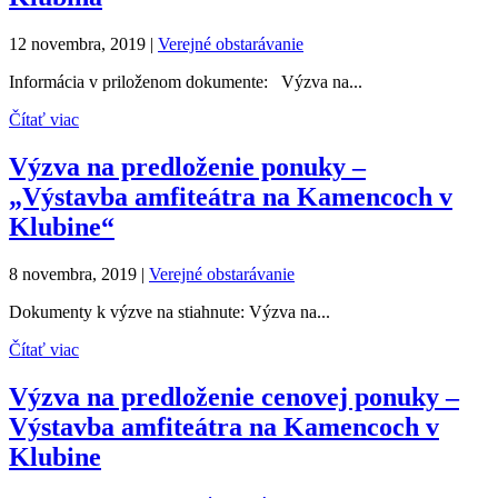
12 novembra, 2019
|
Verejné obstarávanie
Informácia v priloženom dokumente: Výzva na...
Čítať viac
Výzva na predloženie ponuky –
„Výstavba amfiteátra na Kamencoch v
Klubine“
8 novembra, 2019
|
Verejné obstarávanie
Dokumenty k výzve na stiahnute: Výzva na...
Čítať viac
Výzva na predloženie cenovej ponuky –
Výstavba amfiteátra na Kamencoch v
Klubine