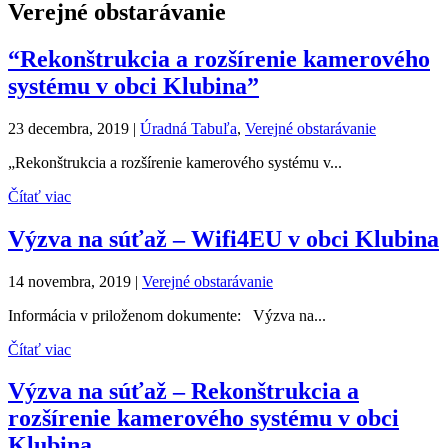
Verejné obstarávanie
“Rekonštrukcia a rozšírenie kamerového
systému v obci Klubina”
23 decembra, 2019
|
Úradná Tabuľa
,
Verejné obstarávanie
„Rekonštrukcia a rozšírenie kamerového systému v...
Čítať viac
Výzva na súťaž – Wifi4EU v obci Klubina
14 novembra, 2019
|
Verejné obstarávanie
Informácia v priloženom dokumente: Výzva na...
Čítať viac
Výzva na súťaž – Rekonštrukcia a
rozšírenie kamerového systému v obci
Klubina