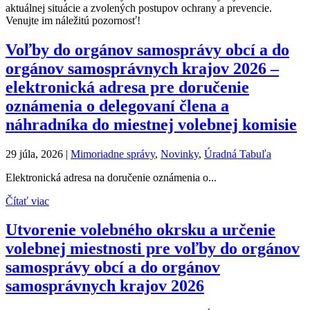
aktuálnej situácie a zvolených postupov ochrany a prevencie.
Venujte im náležitú pozornosť!
Voľby do orgánov samosprávy obcí a do
orgánov samosprávnych krajov 2026 –
elektronická adresa pre doručenie
oznámenia o delegovaní člena a
náhradníka do miestnej volebnej komisie
29 júla, 2026
|
Mimoriadne správy
,
Novinky
,
Úradná Tabuľa
Elektronická adresa na doručenie oznámenia o...
Čítať viac
Utvorenie volebného okrsku a určenie
volebnej miestnosti pre voľby do orgánov
samosprávy obcí a do orgánov
samosprávnych krajov 2026