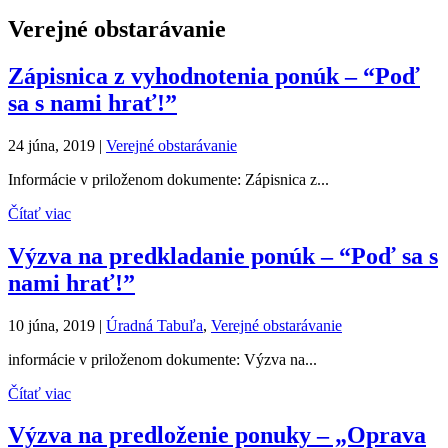
Verejné obstarávanie
Zápisnica z vyhodnotenia ponúk – “Poď
sa s nami hrať!”
24 júna, 2019
|
Verejné obstarávanie
Informácie v priloženom dokumente: Zápisnica z...
Čítať viac
Výzva na predkladanie ponúk – “Poď sa s
nami hrať!”
10 júna, 2019
|
Úradná Tabuľa
,
Verejné obstarávanie
informácie v priloženom dokumente: Výzva na...
Čítať viac
Výzva na predloženie ponuky – „Oprava