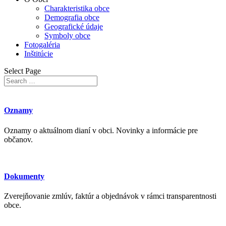
Charakteristika obce
Demografia obce
Geografické údaje
Symboly obce
Fotogaléria
Inštitúcie
Select Page
Oznamy
Oznamy o aktuálnom dianí v obci. Novinky a informácie pre
občanov.
Dokumenty
Zverejňovanie zmlúv, faktúr a objednávok v rámci transparentnosti
obce.