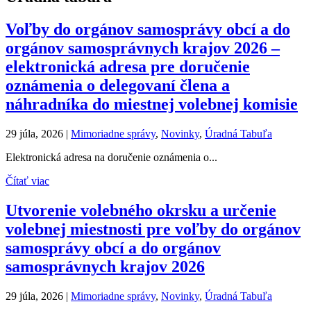
Voľby do orgánov samosprávy obcí a do
orgánov samosprávnych krajov 2026 –
elektronická adresa pre doručenie
oznámenia o delegovaní člena a
náhradníka do miestnej volebnej komisie
29 júla, 2026
|
Mimoriadne správy
,
Novinky
,
Úradná Tabuľa
Elektronická adresa na doručenie oznámenia o...
Čítať viac
Utvorenie volebného okrsku a určenie
volebnej miestnosti pre voľby do orgánov
samosprávy obcí a do orgánov
samosprávnych krajov 2026
29 júla, 2026
|
Mimoriadne správy
,
Novinky
,
Úradná Tabuľa