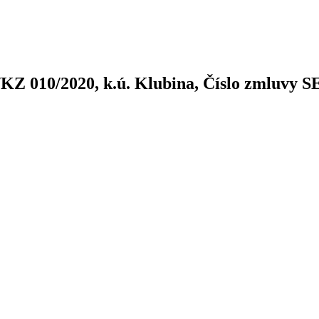
KZ 010/2020, k.ú. Klubina, Číslo zmluvy 