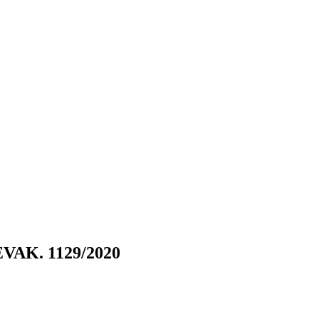
SEVAK. 1129/2020