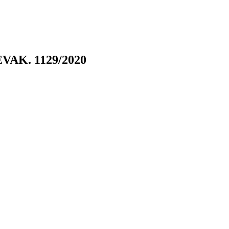
SEVAK. 1129/2020