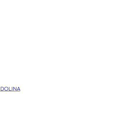
 DOLINA