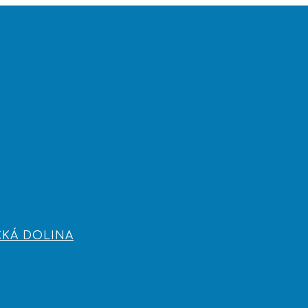
CKÁ DOLINA