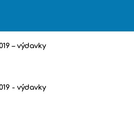
019 – výdavky
019 - výdavky