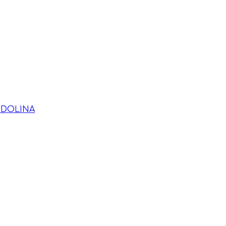
 DOLINA