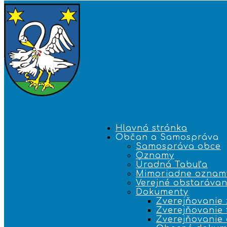
Hlavná stránka
Občan a Samospráva
Samospráva obce
Oznamy
Úradná Tabuľa
Mimoriadne oznam
Verejné obstarávan
Dokumenty
Zverejňovanie 
Zverejňovanie 
Zverejňovanie