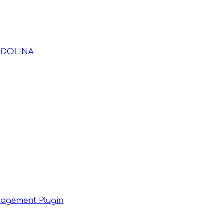
 DOLINA
agement Plugin