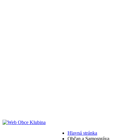
Hlavná stránka
Občan a Samospráva