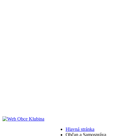
Hlavná stránka
Občan a Samospráva