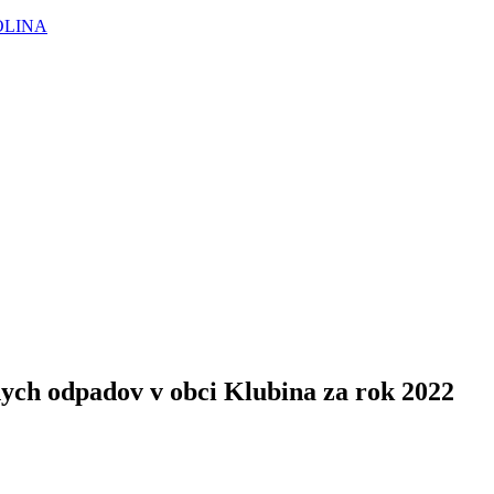
OLINA
ych odpadov v obci Klubina za rok 2022