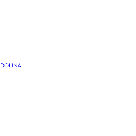
 DOLINA