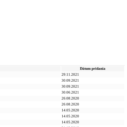
Dátum pridania
29.11.2021
30.09.2021
30.09.2021
30.06.2021
26.08.2020
26.08.2020
14.05.2020
14.05.2020
14.05.2020