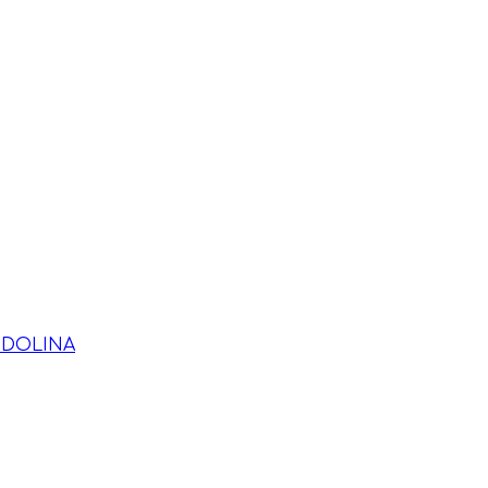
 DOLINA