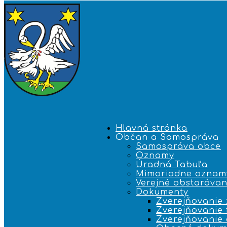
Hlavná stránka
Občan a Samospráva
Samospráva obce
Oznamy
Úradná Tabuľa
Mimoriadne oznam
Verejné obstarávan
Dokumenty
Zverejňovanie 
Zverejňovanie 
Zverejňovanie