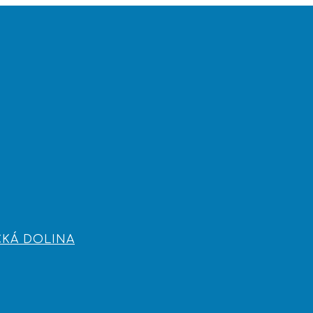
CKÁ DOLINA