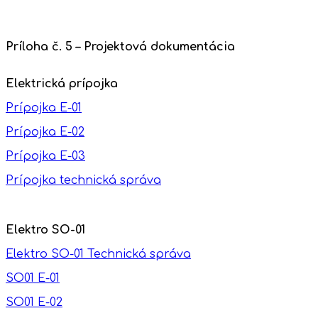
Príloha č. 5 – Projektová dokumentácia
Elektrická prípojka
Prípojka E-01
Prípojka E-02
Prípojka E-03
Prípojka technická správa
Elektro SO-01
Elektro SO-01 Technická správa
SO01 E-01
SO01 E-02